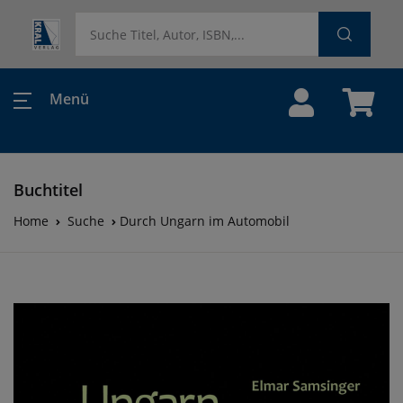
Menü
Buchtitel
Home
Suche
Durch Ungarn im Automobil