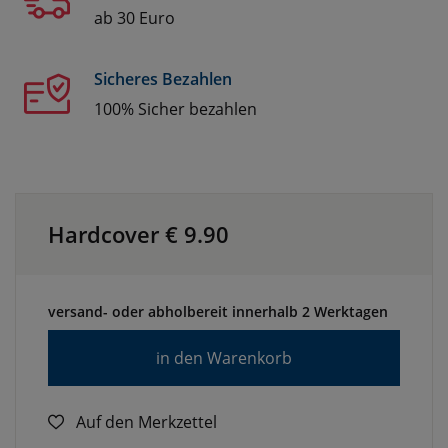
ab 30 Euro
Sicheres Bezahlen
100% Sicher bezahlen
Hardcover €
9.90
versand- oder abholbereit innerhalb 2 Werktagen
in den Warenkorb
Auf den Merkzettel