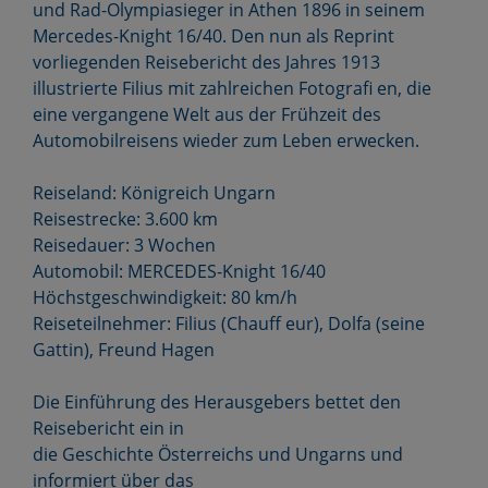
und Rad-Olympiasieger in Athen 1896 in seinem
Mercedes-Knight 16/40. Den nun als Reprint
vorliegenden Reisebericht des Jahres 1913
illustrierte Filius mit zahlreichen Fotografi en, die
eine vergangene Welt aus der Frühzeit des
Automobilreisens wieder zum Leben erwecken.
Reiseland: Königreich Ungarn
Reisestrecke: 3.600 km
Reisedauer: 3 Wochen
Automobil: MERCEDES-Knight 16/40
Höchstgeschwindigkeit: 80 km/h
Reiseteilnehmer: Filius (Chauff eur), Dolfa (seine
Gattin), Freund Hagen
Die Einführung des Herausgebers bettet den
Reisebericht ein in
die Geschichte Österreichs und Ungarns und
informiert über das