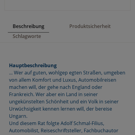
Beschreibung
Produktsicherheit
Schlagworte
Hauptbeschreibung
... Wer auf guten, wohlgep egten Straßen, umgeben
von allem Komfort und Luxus, Automobilreisen
machen will, der gehe nach England oder
Frankreich. Wer aber ein Land in seiner
ungekünstelten Schönheit und ein Volk in seiner
Urwüchsigkeit kennen lernen will, der bereise
Ungarn.
Und diesem Rat folgte Adolf Schmal-Filius,
Automobilist, Reiseschriftsteller, Fachbuchautor