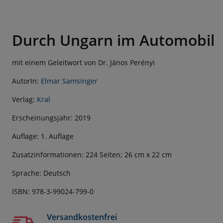
Durch Ungarn im Automobil
mit einem Geleitwort von Dr. János Perényi
AutorIn:
Elmar Samsinger
Verlag:
Kral
Erscheinungsjahr: 2019
Auflage: 1. Auflage
Zusatzinformationen: 224 Seiten; 26 cm x 22 cm
Sprache: Deutsch
ISBN: 978-3-99024-799-0
Versandkostenfrei