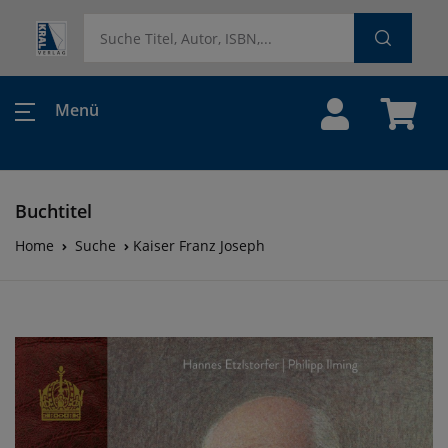
Menü
Buchtitel
Home
Suche
Kaiser Franz Joseph