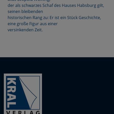
der als schwarzes Schaf des Hauses Habsburg gilt,
seinen bleibenden
historischen Rang zu: Er ist ein Stück Geschichte,
eine große Figur aus einer
versinkenden Zeit.