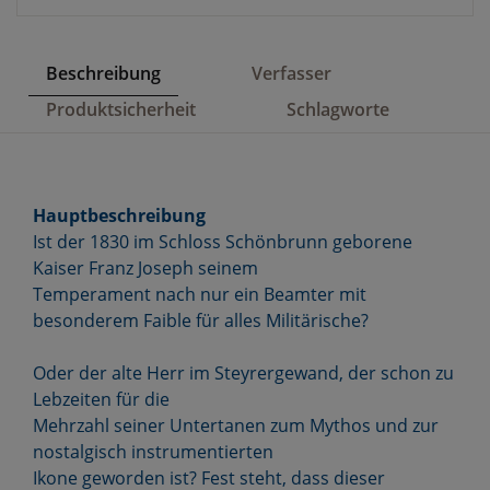
Beschreibung
Verfasser
Produktsicherheit
Schlagworte
Hauptbeschreibung
Ist der 1830 im Schloss Schönbrunn geborene
Kaiser Franz Joseph seinem
Temperament nach nur ein Beamter mit
besonderem Faible für alles Militärische?
Oder der alte Herr im Steyrergewand, der schon zu
Lebzeiten für die
Mehrzahl seiner Untertanen zum Mythos und zur
nostalgisch instrumentierten
Ikone geworden ist? Fest steht, dass dieser