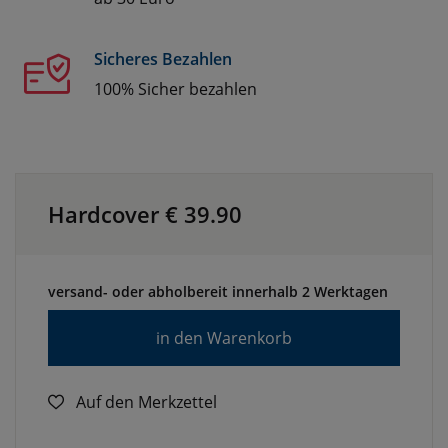
Sicheres Bezahlen
100% Sicher bezahlen
Hardcover €
39.90
versand- oder abholbereit innerhalb 2 Werktagen
in den Warenkorb
Auf den Merkzettel