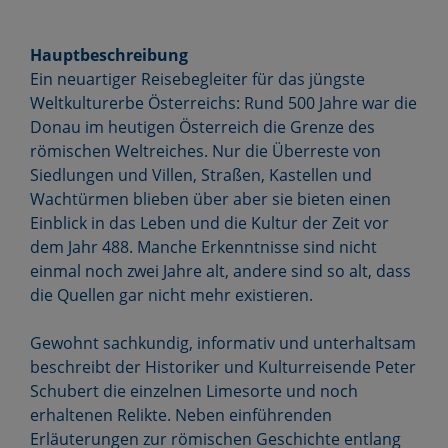
Hauptbeschreibung
Ein neuartiger Reisebegleiter für das jüngste
Weltkulturerbe Österreichs: Rund 500 Jahre war die
Donau im heutigen Österreich die Grenze des
römischen Weltreiches. Nur die Überreste von
Siedlungen und Villen, Straßen, Kastellen und
Wachtürmen blieben über aber sie bieten einen
Einblick in das Leben und die Kultur der Zeit vor
dem Jahr 488. Manche Erkenntnisse sind nicht
einmal noch zwei Jahre alt, andere sind so alt, dass
die Quellen gar nicht mehr existieren.
Gewohnt sachkundig, informativ und unterhaltsam
beschreibt der Historiker und Kulturreisende Peter
Schubert die einzelnen Limesorte und noch
erhaltenen Relikte. Neben einführenden
Erläuterungen zur römischen Geschichte entlang