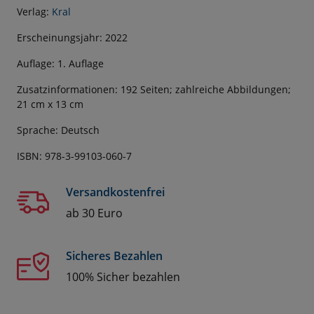
Verlag:
Kral
Erscheinungsjahr: 2022
Auflage: 1. Auflage
Zusatzinformationen: 192 Seiten; zahlreiche Abbildungen;
21 cm x 13 cm
Sprache: Deutsch
ISBN: 978-3-99103-060-7
Versandkostenfrei
ab 30 Euro
Sicheres Bezahlen
100% Sicher bezahlen