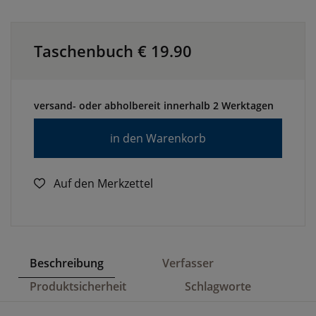
Taschenbuch €
19.90
versand- oder abholbereit innerhalb 2 Werktagen
in den Warenkorb
Auf den Merkzettel
Beschreibung
Verfasser
Produktsicherheit
Schlagworte