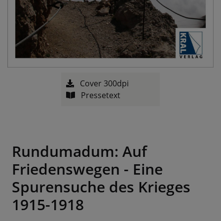
Cover 300dpi
Pressetext
Rundumadum: Auf
Friedenswegen - Eine
Spurensuche des Krieges
1915-1918