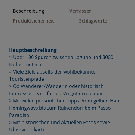
Beschreibung
Verfasser
Produktsicherheit
Schlagworte
Hauptbeschreibung
> Über 100 Spuren zwischen Lagune und 3000
Höhenmetern
> Viele Ziele abseits der wohlbekannten
Touristenpfade
> Ob Wanderer/Wanderin oder historisch
Interessierte/r – für jede/n gut erreichbar
> Mit vielen persönlichen Tipps: Vom gelben Haus
Hemingways bis zum Ruinendorf beim Passo
Paradiso
> Mit historischen und aktuellen Fotos sowie
Übersichtskarten