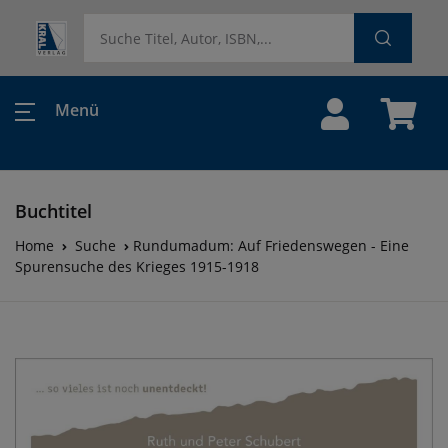
Menü
Buchtitel
Home
Suche
Rundumadum: Auf Friedenswegen - Eine
Spurensuche des Krieges 1915-1918