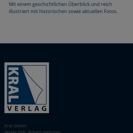
Mit einem geschichtlichen Überblick und reich
illustriert mit historischen sowie aktuellen Fotos.
Kral GmbH
Verlag (Inh. Robert Ivancich)