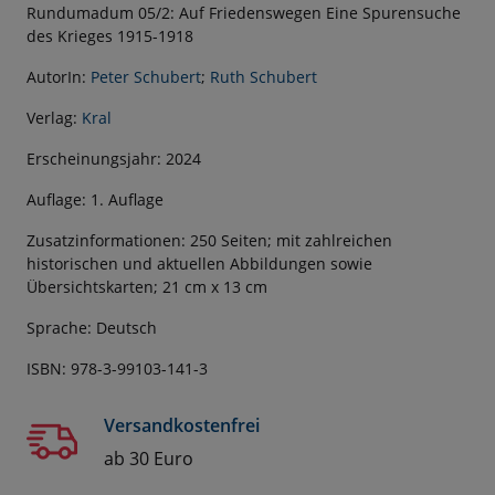
Rundumadum 05/2: Auf Friedenswegen Eine Spurensuche
des Krieges 1915-1918
AutorIn:
Peter Schubert
;
Ruth Schubert
Verlag:
Kral
Erscheinungsjahr: 2024
Auflage: 1. Auflage
Zusatzinformationen: 250 Seiten; mit zahlreichen
historischen und aktuellen Abbildungen sowie
Übersichtskarten; 21 cm x 13 cm
Sprache: Deutsch
ISBN: 978-3-99103-141-3
Versandkostenfrei
ab 30 Euro