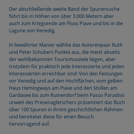
Der abschließende zweite Band der Spurensuche
führt bis in Höhen von über 3.000 Metern aber
auch zum Kriegsende am Fluss Piave und bis in die
Lagune von Venedig.
In bewährter Manier wählte das Autorenpaar Ruth
und Peter Schubert Punkte aus, die meist abseits
der wohlbekannten Tourismusziele liegen, aber
trotzdem für praktisch jede Interessierte und jeden
Interessierten erreichbar sind: Von den Festungen
vor Venedig und auf den Hochflächen, vom gelben
Haus Hemingways am Piave und den Stollen am
Gardasee bis zum Ruinendorf beim Passo Paradiso
unweit des Presenagletschers präsentiert das Buch
über 100 Spuren in ihrem geschichtlichen Rahmen
und bereitetet diese für einen Besuch
hervorragend auf.