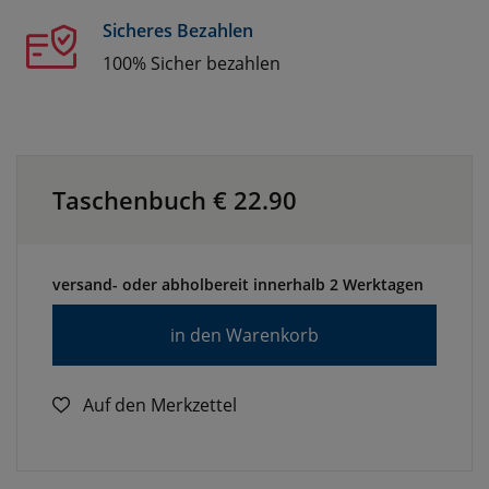
Sicheres Bezahlen
100% Sicher bezahlen
Taschenbuch €
22.90
versand- oder abholbereit innerhalb 2 Werktagen
in den Warenkorb
Auf den Merkzettel