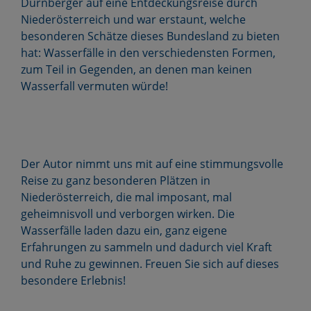
Dürnberger auf eine Entdeckungsreise durch
Niederösterreich und war erstaunt, welche
besonderen Schätze dieses Bundesland zu bieten
hat: Wasserfälle in den verschiedensten Formen,
zum Teil in Gegenden, an denen man keinen
Wasserfall vermuten würde!
Der Autor nimmt uns mit auf eine stimmungsvolle
Reise zu ganz besonderen Plätzen in
Niederösterreich, die mal imposant, mal
geheimnisvoll und verborgen wirken. Die
Wasserfälle laden dazu ein, ganz eigene
Erfahrungen zu sammeln und dadurch viel Kraft
und Ruhe zu gewinnen. Freuen Sie sich auf dieses
besondere Erlebnis!