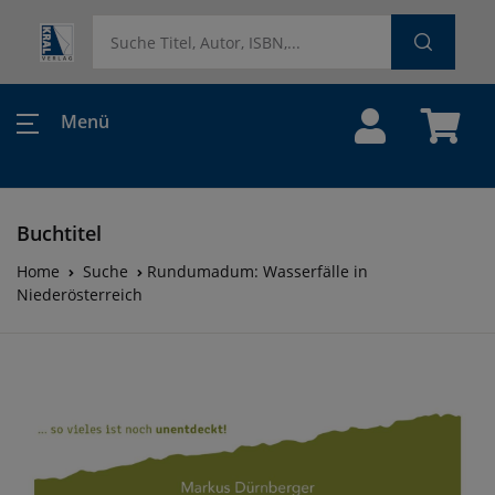
Menü
Buchtitel
Home
Suche
Rundumadum: Wasserfälle in
Niederösterreich