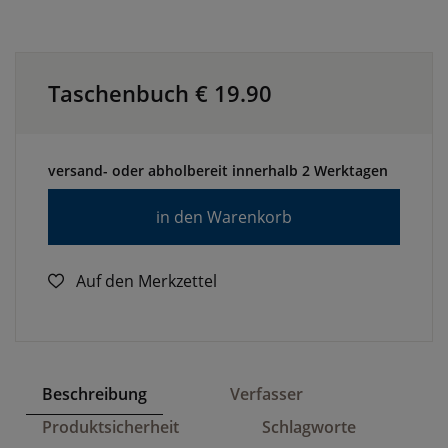
Taschenbuch €
19.90
versand- oder abholbereit innerhalb 2 Werktagen
in den Warenkorb
Auf den Merkzettel
Beschreibung
Verfasser
Produktsicherheit
Schlagworte