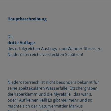
Hauptbeschreibung
Die
dritte Auflage
des erfolgreichen Ausflugs- und Wanderführers zu
Niederösterreichs versteckten Schätzen!
Niederösterreich ist nicht besonders bekannt für
seine spektakulären Wasserfälle. Ötschergräben,
die Ysperklamm und die Myrafälle . das war s,
oder? Auf keinen Fall! Es gibt viel mehr und so
machte sich der Naturvermittler Markus