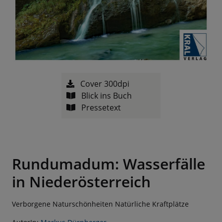
Cover 300dpi
Blick ins Buch
Pressetext
Rundumadum: Wasserfälle
in Niederösterreich
Verborgene Naturschönheiten Natürliche Kraftplätze