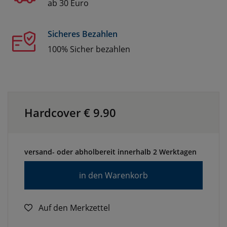
ab 30 Euro
Sicheres Bezahlen
100% Sicher bezahlen
Hardcover €
9.90
versand- oder abholbereit innerhalb 2 Werktagen
in den Warenkorb
Auf den Merkzettel