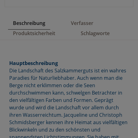
Beschreibung
Verfasser
Produktsicherheit
Schlagworte
Hauptbeschreibung
Die Landschaft des Salzkammerguts ist ein wahres
Paradies für Naturliebhaber. Auch wenn man die
Berge nicht erklimmen oder die Seen
durchschwimmen kann, schwelgen Betrachter in
den vielfältigen Farben und Formen. Geprägt
wurde und wird die Landschaft vor allem durch
ihren Wasserreichtum. Jacqueline und Christoph
Schmidsberger kennen ihre Heimat aus vielfältigen
Blickwinkeln und zu den schönsten und
spannendsten Lichtstimmungen. Sie haben mit