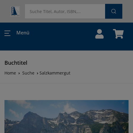
Menü
Buchtitel
Home
Suche
Salzkammergut