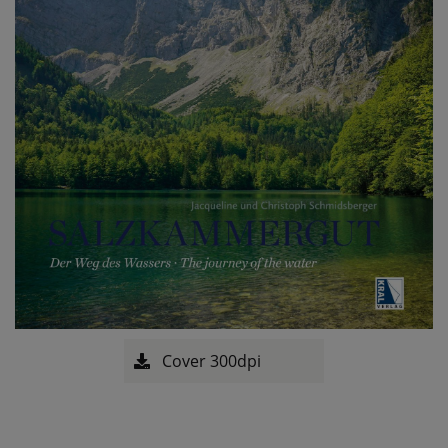
Cover 300dpi