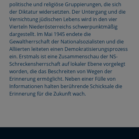
politische und religiöse Gruppierungen, die sich
der Diktatur widersetzten. Der Untergang und die
Vernichtung jüdischen Lebens wird in den vier
Vierteln Niederösterreichs schwerpunktmäßig
dargestellt. Im Mai 1945 endete die
Gewaltherrschaft der Nationalsozialisten und die
Alliierten leiteten einen Demokratisierungsprozess
ein. Erstmals ist eine Zusammenschau der NS-
Schreckensherrschaft auf lokaler Ebene vorgelegt
worden, die das Beschreiten von Wegen der
Erinnerung ermöglicht. Neben einer Fülle von
Informationen halten berührende Schicksale die
Erinnerung für die Zukunft wach.