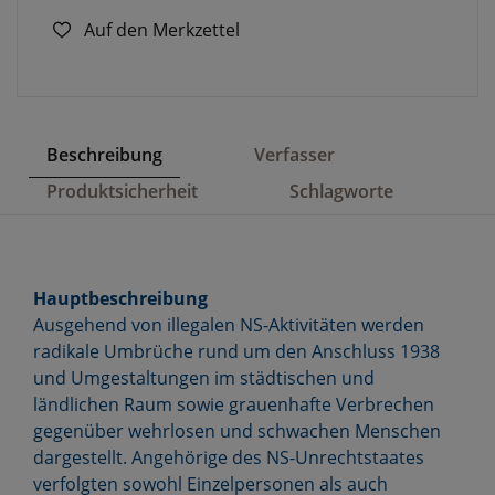
Auf den Merkzettel
Beschreibung
Verfasser
Produktsicherheit
Schlagworte
Hauptbeschreibung
Ausgehend von illegalen NS-Aktivitäten werden
radikale Umbrüche rund um den Anschluss 1938
und Umgestaltungen im städtischen und
ländlichen Raum sowie grauenhafte Verbrechen
gegenüber wehrlosen und schwachen Menschen
dargestellt. Angehörige des NS-Unrechtstaates
verfolgten sowohl Einzelpersonen als auch