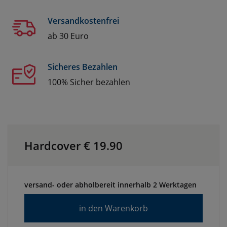
Versandkostenfrei
ab 30 Euro
Sicheres Bezahlen
100% Sicher bezahlen
Hardcover €
19.90
versand- oder abholbereit innerhalb 2 Werktagen
in den Warenkorb