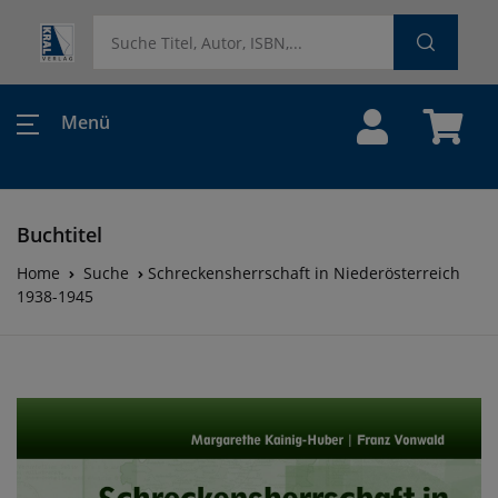
Menü
Buchtitel
Home
Suche
Schreckensherrschaft in Niederösterreich
1938-1945