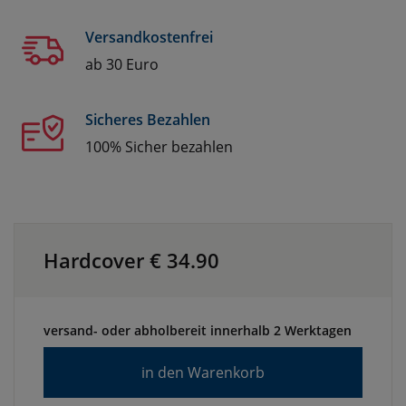
Versandkostenfrei
ab 30 Euro
Sicheres Bezahlen
100% Sicher bezahlen
Hardcover €
34.90
versand- oder abholbereit innerhalb 2 Werktagen
in den Warenkorb