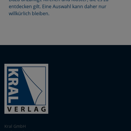
entdecken gilt. Eine Auswahl kann daher nur
willkürlich bleiben.
Kral GmbH