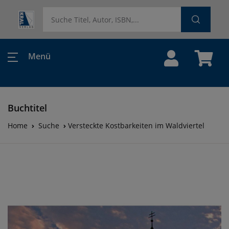
Menü
Buchtitel
Home
Suche
Versteckte Kostbarkeiten im Waldviertel