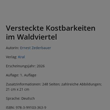
Versteckte Kostbarkeiten
im Waldviertel
AutorIn:
Ernest Zederbauer
Verlag:
Kral
Erscheinungsjahr: 2026
Auflage: 1. Auflage
Zusatzinformationen: 248 Seiten; zahlreiche Abbildungen;
21 cm x 21 cm
Sprache: Deutsch
ISBN: 978-3-99103-363-9