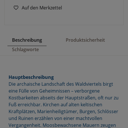
Auf den Merkzettel
Beschreibung
Produktsicherheit
Schlagworte
Hauptbeschreibung
Die archaische Landschaft des Waldviertels birgt
eine Fülle von Geheimnissen – verborgene
Kostbarkeiten abseits der Hauptstraßen, oft nur zu
Fuß erreichbar. Kirchen auf alten keltischen
Kraftplätzen, Marienheiligtümer, Burgen, Schlösser
und Ruinen erzählen von einer machtvollen
Vergangenheit. Moosbewachsene Mauern zeugen