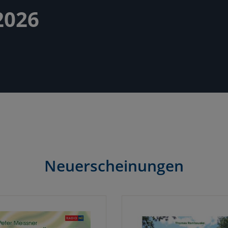
2026
Neuerscheinungen