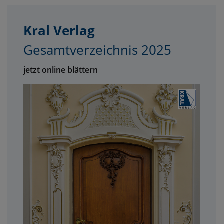
Kral Verlag
Gesamtverzeichnis 2025
jetzt online blättern