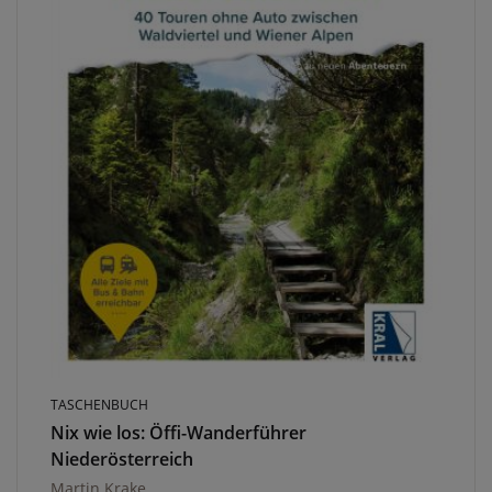
TASCHENBUCH
Nix wie los: Öffi-Wanderführer
Niederösterreich
Martin Krake