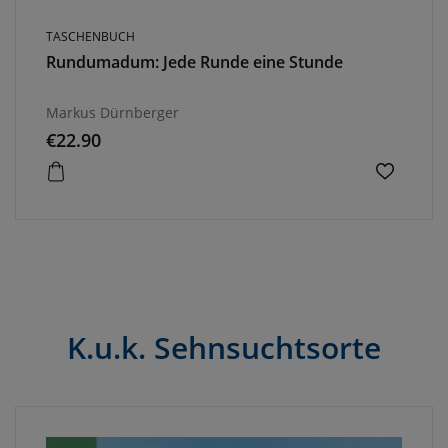
TASCHENBUCH
Rundumadum: Jede Runde eine Stunde
Markus Dürnberger
€
22.90
K.u.k. Sehnsuchtsorte