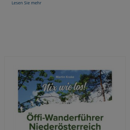
Lesen Sie mehr