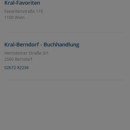
Kral-Favoriten
Favoritenstraße 115
1100 Wien
Kral-Berndorf - Buchhandlung
Hernsteiner Straße 3/1
2560 Berndorf
02672 82236