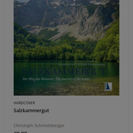
HARDCOVER
Salzkammergut
Christoph Schmidsberger