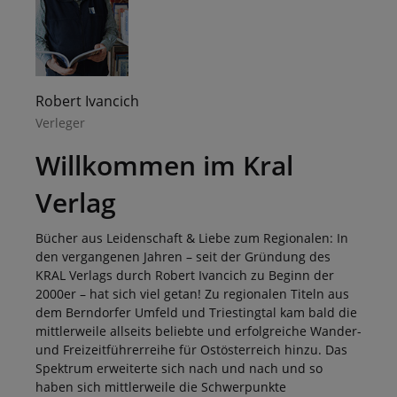
Robert Ivancich
Verleger
Willkommen im Kral
Verlag
Bücher aus Leidenschaft & Liebe zum Regionalen: In
den vergangenen Jahren – seit der Gründung des
KRAL Verlags durch Robert Ivancich zu Beginn der
2000er – hat sich viel getan! Zu regionalen Titeln aus
dem Berndorfer Umfeld und Triestingtal kam bald die
mittlerweile allseits beliebte und erfolgreiche Wander-
und Freizeitführerreihe für Ostösterreich hinzu. Das
Spektrum erweiterte sich nach und nach und so
haben sich mittlerweile die Schwerpunkte