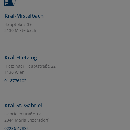
Kral-Mistelbach
Hauptplatz 39
2130 Mistelbach
Kral-Hietzing
Hietzinger Hauptstraße 22
1130 Wien
01 8776102
Kral-St. Gabriel
Gabrielerstraße 171
2344 Maria Enzersdorf
02236 47834