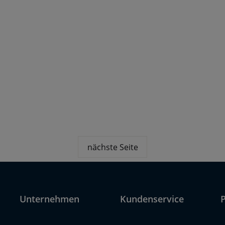
nächste Seite
Unternehmen
Kundenservice
P