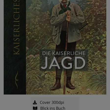
Cover 300dpi
Blick ins Buch