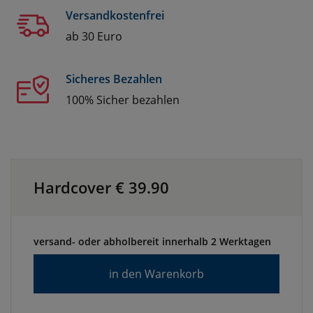
Versandkostenfrei
ab 30 Euro
Sicheres Bezahlen
100% Sicher bezahlen
Hardcover €
39.90
versand- oder abholbereit innerhalb 2 Werktagen
in den Warenkorb