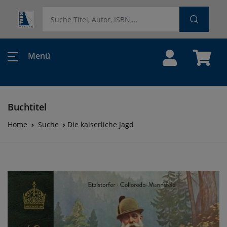
Menü
Buchtitel
Home
Suche
Die kaiserliche Jagd