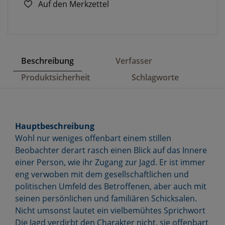
Auf den Merkzettel
Beschreibung
Verfasser
Produktsicherheit
Schlagworte
Hauptbeschreibung
Wohl nur weniges offenbart einem stillen
Beobachter derart rasch einen Blick auf das Innere
einer Person, wie ihr Zugang zur Jagd. Er ist immer
eng verwoben mit dem gesellschaftlichen und
politischen Umfeld des Betroffenen, aber auch mit
seinen persönlichen und familiären Schicksalen.
Nicht umsonst lautet ein vielbemühtes Sprichwort
Die Jagd verdirbt den Charakter nicht, sie offenbart