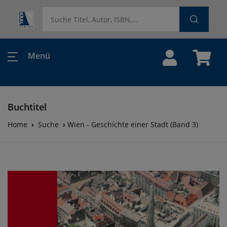
Menü
Buchtitel
Home
Suche
Wien - Geschichte einer Stadt (Band 3)