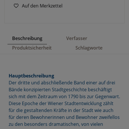
Auf den Merkzettel
Beschreibung
Verfasser
Produktsicherheit
Schlagworte
Hauptbeschreibung
Der dritte und abschließende Band einer auf drei
Bände konzipierten Stadtgeschichte beschäftigt
sich mit dem Zeitraum von 1790 bis zur Gegenwart.
Diese Epoche der Wiener Stadtentwicklung zählt
für die gestaltenden Kräfte in der Stadt wie auch
für deren Bewohnerinnen und Bewohner zweifellos
zu den besonders dramatischen, von vielen