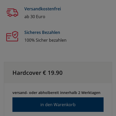
Versandkostenfrei
ab 30 Euro
Sicheres Bezahlen
100% Sicher bezahlen
Hardcover €
19.90
versand- oder abholbereit innerhalb 2 Werktagen
in den Warenkorb