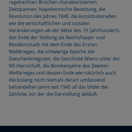
regelrechten Brüchen charakterisierten
Zeitspannen. Napoleonische Besetzung, die
Revolution des Jahres 1848, die konstitutionellen
wie die wirtschaftlichen und sozialen
Veränderungen ab der Mitte des 19. Jahrhunderts,
das Ende der Stellung als Reichshaupt- und
Residenzstadt mit dem Ende des Ersten
Weltkrieges, die schwierige Epoche der
Zwischenkriegszeit, die Geschicke Wiens unter der
NS-Herrschaft, die Bombenjahre des Zweiten
Weltkrieges und dessen Ende wie natürlich auch
die bislang noch niemals derart umfassend
behandelten Jahre seit 1945 all das bildet die
Zeitfolie, vor der die Darstellung abläuft.