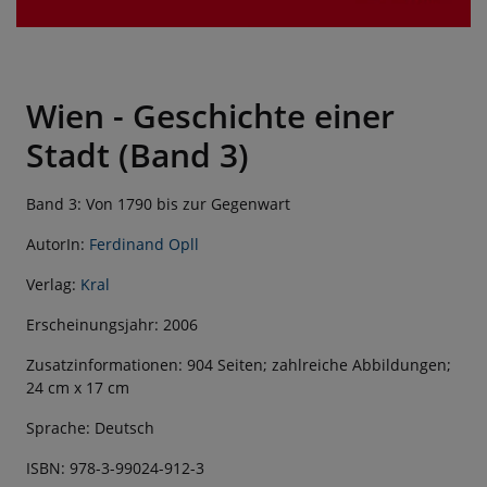
Wien - Geschichte einer
Stadt (Band 3)
Band 3: Von 1790 bis zur Gegenwart
AutorIn:
Ferdinand Opll
Verlag:
Kral
Erscheinungsjahr: 2006
Zusatzinformationen: 904 Seiten; zahlreiche Abbildungen;
24 cm x 17 cm
Sprache: Deutsch
ISBN: 978-3-99024-912-3